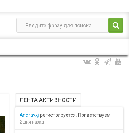
ЛЕНТА АКТИВНОСТИ
Andravxj
регистрируется. Приветствуем!
2 дня назад