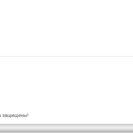
а защищены!