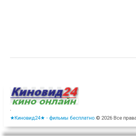
.
★Киновид24★ - фильмы бесплатно.
© 2026 Все прав