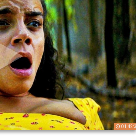
01:42: