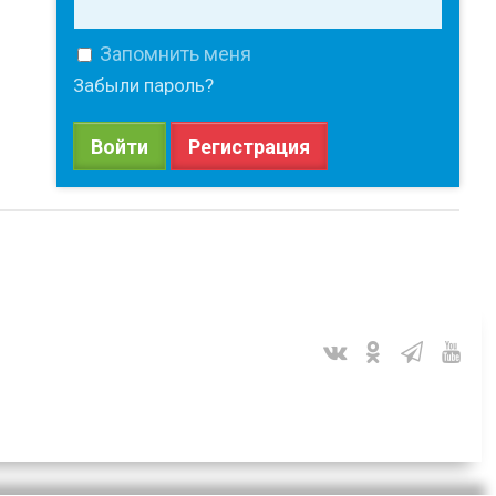
Запомнить меня
Забыли пароль?
Войти
Регистрация