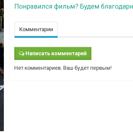
Понравился фильм? Будем благодарн
Комментарии
Написать комментарий
Нет комментариев. Ваш будет первым!