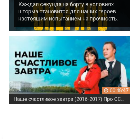
Каждая секунда на борту в условиях
шторма становится для наших героев
настоящим испытанием на прочность.
37
00:48:47
Наше счастливое завтра (2016-2017) Про СССР