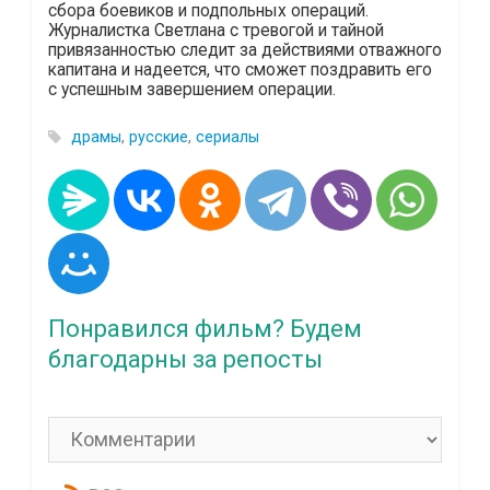
сбора боевиков и подпольных операций.
Журналистка Светлана с тревогой и тайной
привязанностью следит за действиями отважного
капитана и надеется, что сможет поздравить его
с успешным завершением операции.
драмы
,
русские
,
сериалы
Понравился фильм? Будем
благодарны за репосты