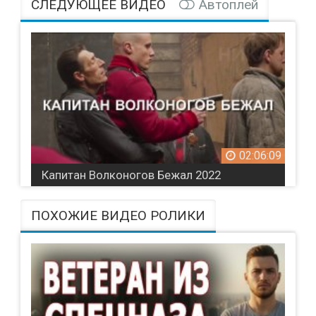
СЛЕДУЮЩЕЕ ВИДЕО
Автоплей
02:06:09
Капитан Волконогов Бежал 2022
ПОХОЖИЕ ВИДЕО РОЛИКИ