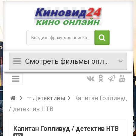
Смотреть фильмы онлайн
— Детективы
Капитан Голливуд
/ детектив НТВ
Капитан Голливуд / детектив НТВ