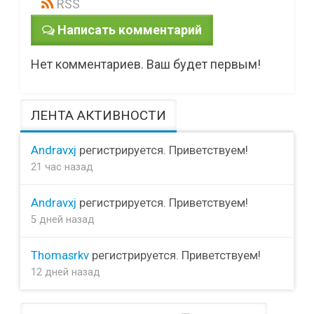
RSS
Написать комментарий
Нет комментариев. Ваш будет первым!
ЛЕНТА АКТИВНОСТИ
Andravxj
регистрируется. Приветствуем!
21 час назад
Andravxj
регистрируется. Приветствуем!
5 дней назад
Thomasrkv
регистрируется. Приветствуем!
12 дней назад