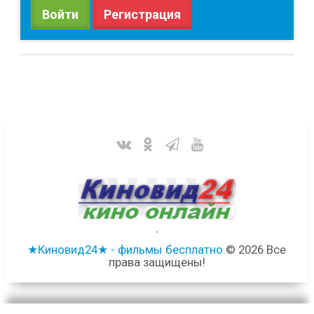
Войти
Регистрация
.
★Киновид24★ - фильмы бесплатно.
© 2026 Все
права защищены!