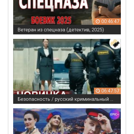
00:46:47
Ветеран из спецназа (детектив, 2025)
06:47:57
Безопасность / русский криминальный детектив (2017)