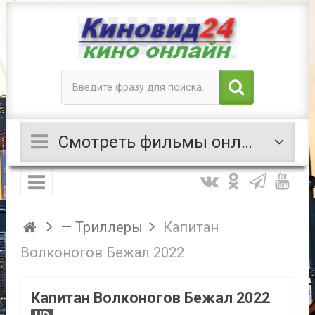
Смотреть фильмы онлайн
— Триллеры
Капитан
Волконогов Бежал 2022
Капитан Волконогов Бежал 2022