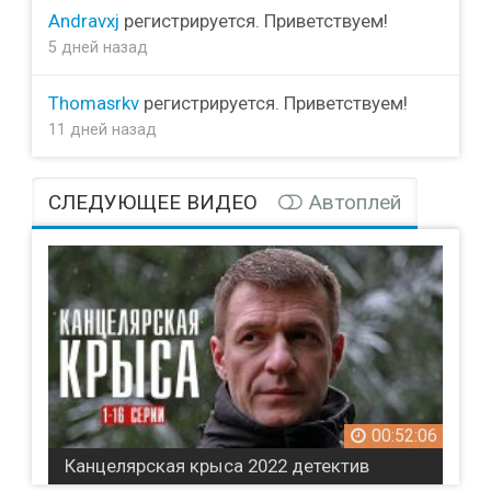
Andravxj
регистрируется. Приветствуем!
5 дней назад
Thomasrkv
регистрируется. Приветствуем!
11 дней назад
СЛЕДУЮЩЕЕ ВИДЕО
Автоплей
00:52:06
Канцелярская крыса 2022 детектив