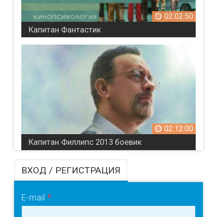
02:02:50
Капитан Фантастик
02:12:00
Капитан Филлипс 2013 боевик
ВХОД / РЕГИСТРАЦИЯ
E-mail