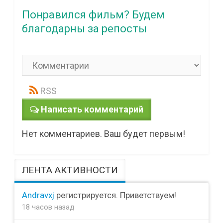
Понравился фильм? Будем
благодарны за репосты
RSS
Написать комментарий
Нет комментариев. Ваш будет первым!
ЛЕНТА АКТИВНОСТИ
Andravxj
регистрируется. Приветствуем!
18 часов назад