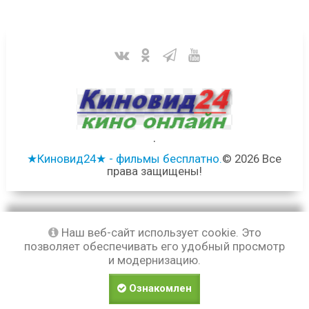
.
★Киновид24★ - фильмы бесплатно.
© 2026 Все
права защищены!
Наш веб-сайт использует cookie. Это
позволяет обеспечивать его удобный просмотр
и модернизацию.
Ознакомлен