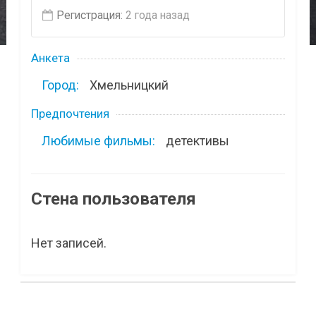
Регистрация:
2 года назад
Анкета
Город:
Хмельницкий
Предпочтения
Любимые фильмы:
детективы
Стена пользователя
Нет записей.