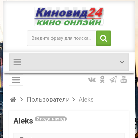
Пользователи
Aleks
Aleks
2 года назад