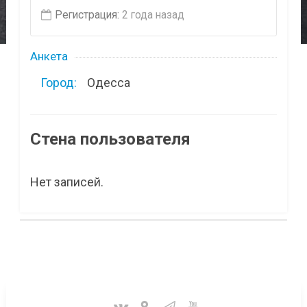
Регистрация:
2 года назад
Анкета
Город:
Одесса
Стена пользователя
Нет записей.