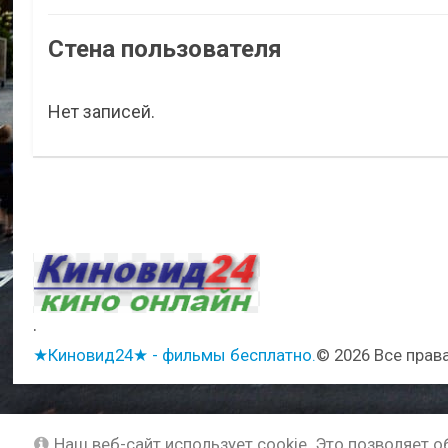
Стена пользователя
Нет записей.
.
★Киновид24★ - фильмы бесплатно.
© 2026 Все прав
Наш веб-сайт использует cookie. Это позволяет 