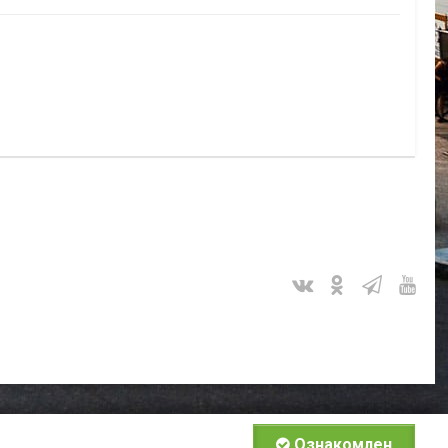
Ознакомлен