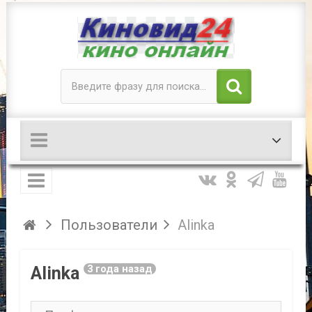
Пользователи
Alinka
Alinka
3 года назад