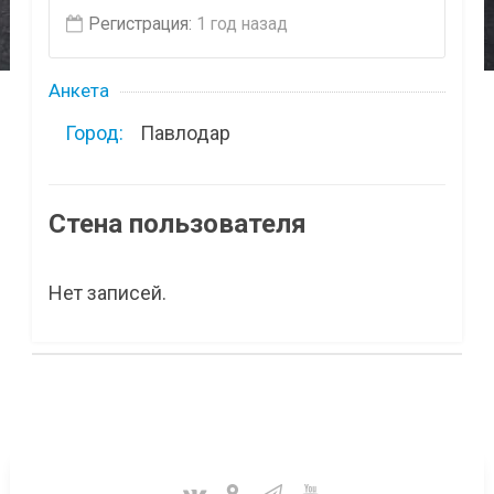
Регистрация:
1 год назад
Анкета
Город:
Павлодар
Стена пользователя
Нет записей.