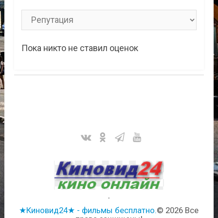
Пока никто не ставил оценок
.
★Киновид24★ - фильмы бесплатно.
© 2026 Все