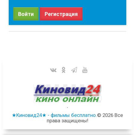
Войти
Регистрация
.
★Киновид24★ - фильмы бесплатно.
© 2026 Все
права защищены!