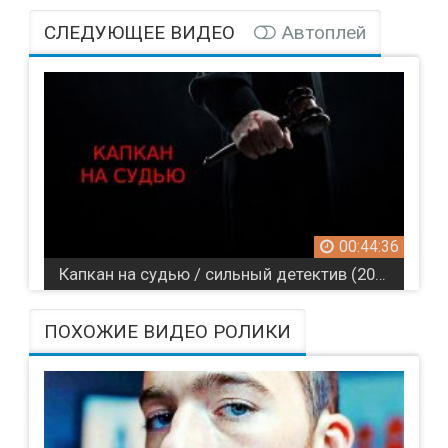
СЛЕДУЮЩЕЕ ВИДЕО
Автоплей
00:44:36
Капкан на судью / сильный детектив (2022) Россия
ПОХОЖИЕ ВИДЕО РОЛИКИ