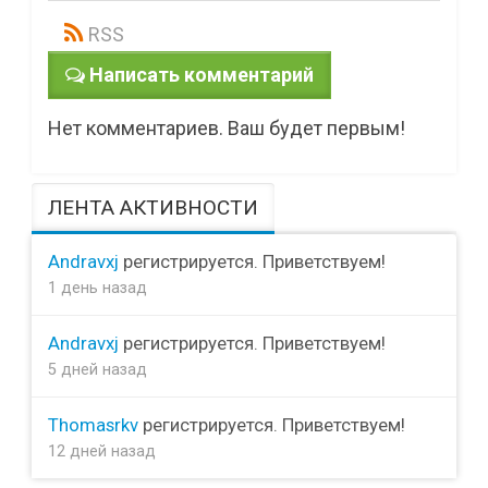
RSS
Написать комментарий
Нет комментариев. Ваш будет первым!
ЛЕНТА АКТИВНОСТИ
Andravxj
регистрируется. Приветствуем!
1 день назад
Andravxj
регистрируется. Приветствуем!
5 дней назад
Thomasrkv
регистрируется. Приветствуем!
12 дней назад