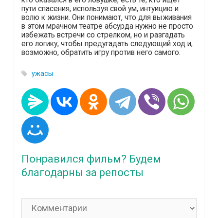
пути спасения, используя свой ум, интуицию и
волю к жизни. Они понимают, что для выживания
в этом мрачном театре абсурда нужно не просто
избежать встречи со стрелком, но и разгадать
его логику, чтобы предугадать следующий ход и,
возможно, обратить игру против него самого.
ужасы
Понравился фильм? Будем
благодарны за репосты