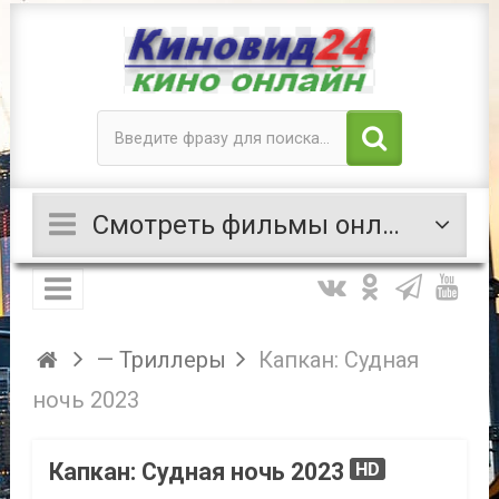
Смотреть фильмы онлайн
— Триллеры
Капкан: Судная
ночь 2023
Капкан: Судная ночь 2023
HD