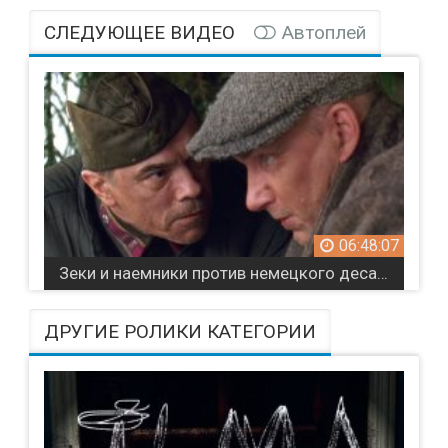
СЛЕДУЮЩЕЕ ВИДЕО
Автоплей
06:48:07
Зеки и наемники против немецкого десанта / Московский дворик
ДРУГИЕ РОЛИКИ КАТЕГОРИИ