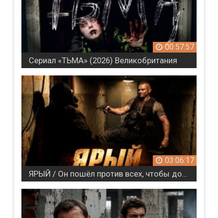
00:57:57
Сериал «ТЬМА» (2026) Великобритания
03:06:17
ЯРЫЙ / Он пошёл против всех, чтобы добиться справедливости