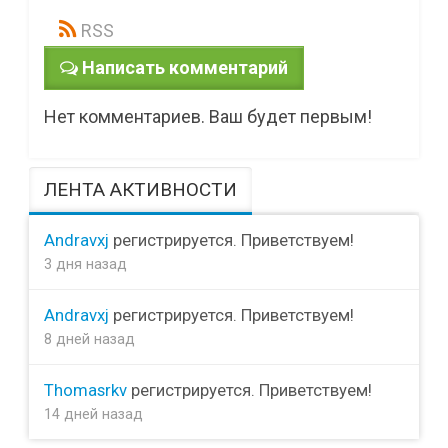
RSS
Написать комментарий
Нет комментариев. Ваш будет первым!
ЛЕНТА АКТИВНОСТИ
Andravxj
регистрируется. Приветствуем!
3 дня назад
Andravxj
регистрируется. Приветствуем!
8 дней назад
Thomasrkv
регистрируется. Приветствуем!
14 дней назад