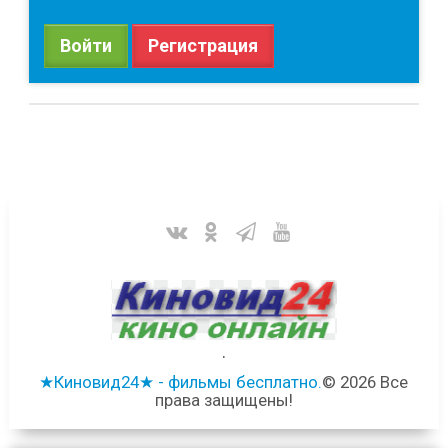
Войти
Регистрация
.
★Киновид24★ - фильмы бесплатно.
© 2026 Все
права защищены!