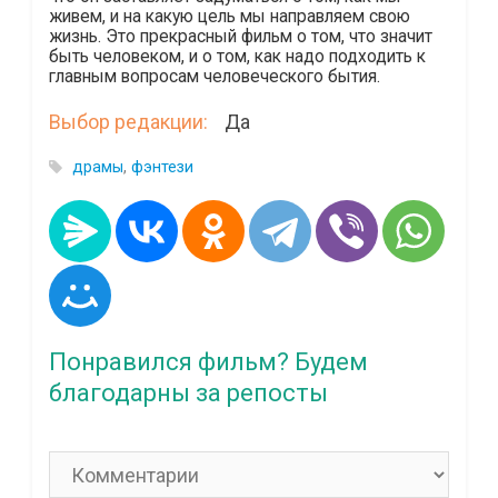
живем, и на какую цель мы направляем свою
жизнь. Это прекрасный фильм о том, что значит
быть человеком, и о том, как надо подходить к
главным вопросам человеческого бытия.
Выбор редакции:
Да
драмы
,
фэнтези
Понравился фильм? Будем
благодарны за репосты