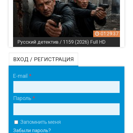
01:29:37
Русский детектив / 1159 (2026) Full HD
ВХОД / РЕГИСТРАЦИЯ
E-mail
Пароль
Запомнить меня
Забыли пароль?