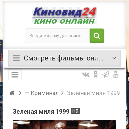
Смотреть фильмы онлайн
— Криминал
Зеленая миля 1999
Зеленая миля 1999
HD