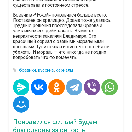
существовал в постоянном стрессе.
Боевик в «Чужой» понравился больше всего.
Поставлен он зрелищно. Драма тоже удалась.
Трудные решения преследовали Орлова и
заставляли его действовать. В чем-то
неприятности закаляли Владимира. Это
красочный сериал с разными моральными
посылами. Тут и вечная истина, что от себя не
убежать. И мораль — что никогда не поздно
попробовать что-то поменять.
боевики
,
русские
,
сериалы
Понравился фильм? Будем
благодарны за репосты