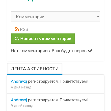
RSS
Написать комментарий
Нет комментариев. Ваш будет первым!
ЛЕНТА АКТИВНОСТИ
Andravxj
регистрируется. Приветствуем!
4 дня назад
Andravxj
регистрируется. Приветствуем!
9 дней назад