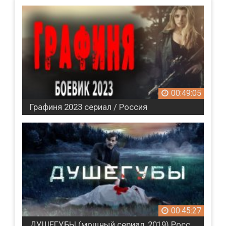
00:49:05
Графиня 2023 сериал / Россия
00:45:27
ДУШЕГУБЫ (мощный сериал, 2019) Россия