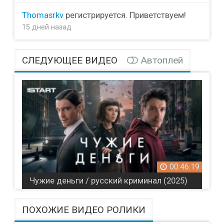
Thomasrkv
регистрируется. Приветствуем!
15 дней назад
СЛЕДУЮЩЕЕ ВИДЕО
Автоплей
00:46:19
Чужие деньги / русский криминал (2025)
ПОХОЖИЕ ВИДЕО РОЛИКИ