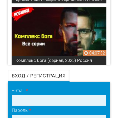
04:07:32
Комплекс бога (сериал, 2025) Россия
ВХОД / РЕГИСТРАЦИЯ
E-mail
Пароль