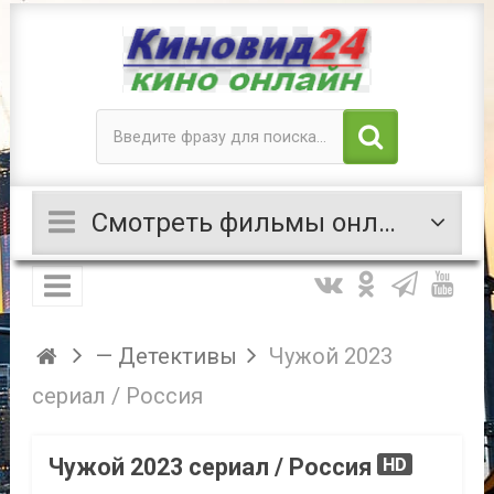
Смотреть фильмы онлайн
— Детективы
Чужой 2023
сериал / Россия
Чужой 2023 сериал / Россия
HD