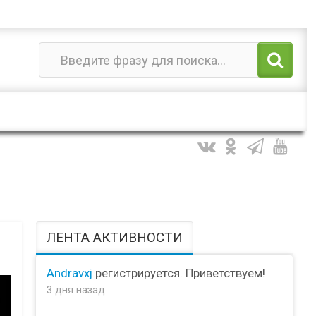
ЛЕНТА АКТИВНОСТИ
Andravxj
регистрируется. Приветствуем!
3 дня назад