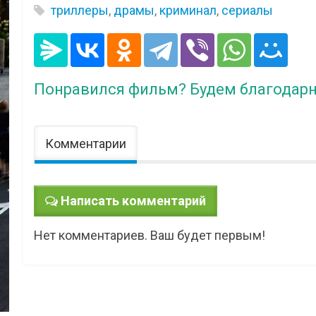
триллеры
,
драмы
,
криминал
,
сериалы
Понравился фильм? Будем благодарн
Комментарии
Написать комментарий
Нет комментариев. Ваш будет первым!