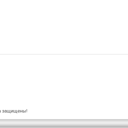
а защищены!