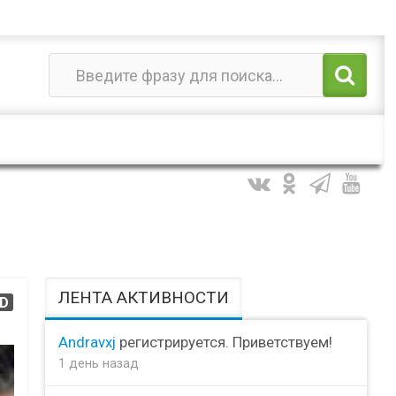
ЛЕНТА АКТИВНОСТИ
D
Andravxj
регистрируется. Приветствуем!
1 день назад