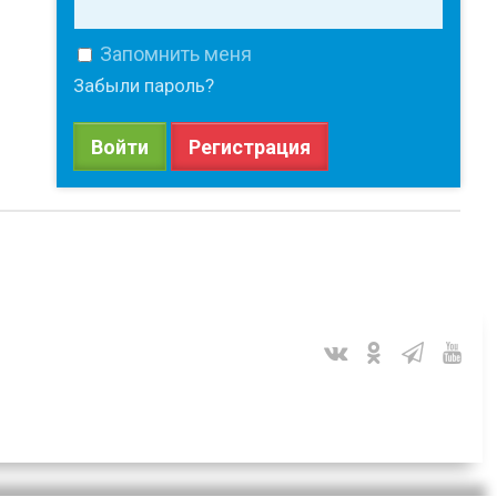
Запомнить меня
Забыли пароль?
Войти
Регистрация