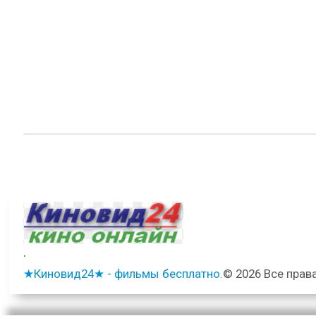
.
★Киновид24★ - фильмы бесплатно.
© 2026 Все прав