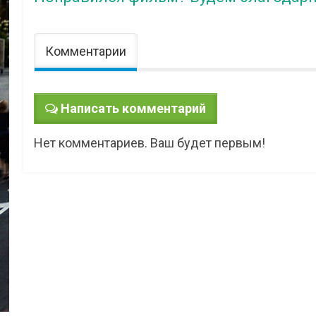
Комментарии
Написать комментарий
Нет комментариев. Ваш будет первым!