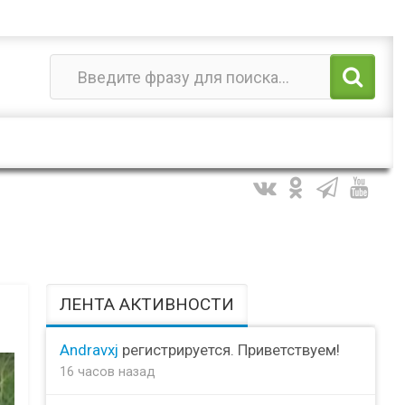
ЛЕНТА АКТИВНОСТИ
Andravxj
регистрируется. Приветствуем!
16 часов назад