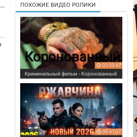
ПОХОЖИЕ ВИДЕО РОЛИКИ
в
01:53:47
Криминальный фильм - Коронованный
00:47:07