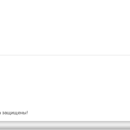
а защищены!