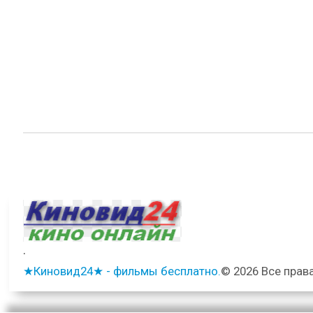
.
★Киновид24★ - фильмы бесплатно.
© 2026 Все прав