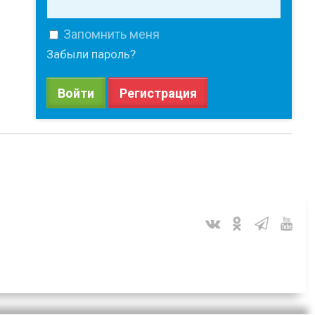
Запомнить меня
Забыли пароль?
Войти
Регистрация