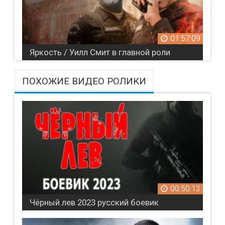
01:57:09
Яркость / Уилл Смит в главной роли
ПОХОЖИЕ ВИДЕО РОЛИКИ
00:50:13
Чёрный лев 2023 русский боевик