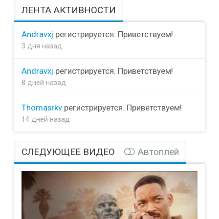
ЛЕНТА АКТИВНОСТИ
Andravxj
регистрируется. Приветствуем!
3 дня назад
Andravxj
регистрируется. Приветствуем!
8 дней назад
Thomasrkv
регистрируется. Приветствуем!
14 дней назад
СЛЕДУЮЩЕЕ ВИДЕО
Автоплей