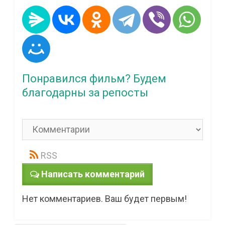
Понравился фильм? Будем
благодарны за репосты
RSS
Написать комментарий
Нет комментариев. Ваш будет первым!