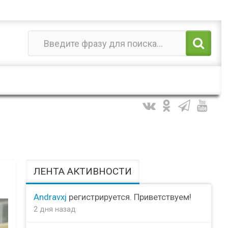
ЛЕНТА АКТИВНОСТИ
Andravxj
регистрируется. Приветствуем!
2 дня назад