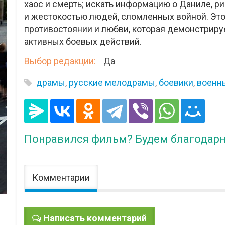
хаос и смерть; искать информацию о Даниле, 
и жестокостью людей, сломленных войной. Это
противостоянии и любви, которая демонстриру
активных боевых действий.
Выбор редакции:
Да
драмы
,
русские мелодрамы
,
боевики
,
военн
Понравился фильм? Будем благодарн
Комментарии
Написать комментарий