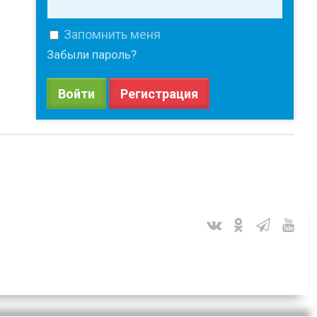
Запомнить меня
Забыли пароль?
Войти
Регистрация