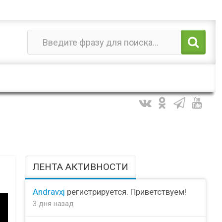
ЛЕНТА АКТИВНОСТИ
Andravxj
регистрируется. Приветствуем!
3 дня назад