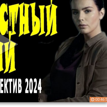
00:46: