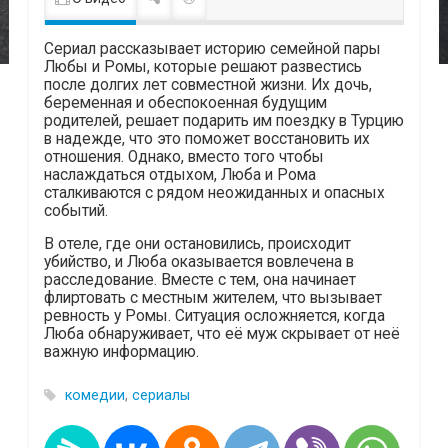
Сериал рассказывает историю семейной пары
Любы и Ромы, которые решают развестись
после долгих лет совместной жизни. Их дочь,
беременная и обеспокоенная будущим
родителей, решает подарить им поездку в Турцию
в надежде, что это поможет восстановить их
отношения. Однако, вместо того чтобы
наслаждаться отдыхом, Люба и Рома
сталкиваются с рядом неожиданных и опасных
событий.
В отеле, где они остановились, происходит
убийство, и Люба оказывается вовлечена в
расследование. Вместе с тем, она начинает
флиртовать с местным жителем, что вызывает
ревность у Ромы. Ситуация осложняется, когда
Люба обнаруживает, что её муж скрывает от неё
важную информацию.
комедии
,
сериалы