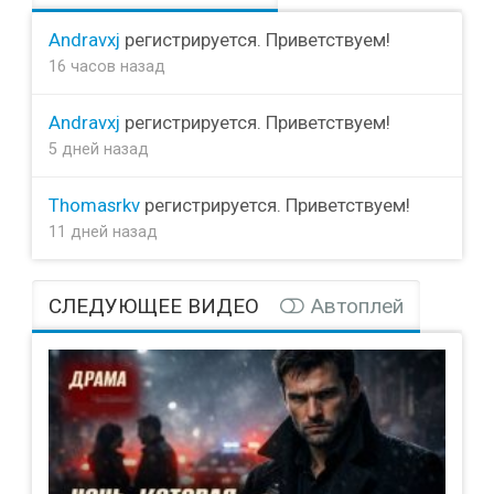
Andravxj
регистрируется. Приветствуем!
16 часов назад
Andravxj
регистрируется. Приветствуем!
5 дней назад
Thomasrkv
регистрируется. Приветствуем!
11 дней назад
СЛЕДУЮЩЕЕ ВИДЕО
Автоплей