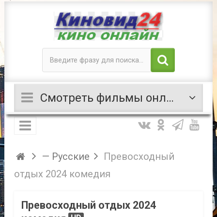
Смотреть фильмы онлайн
— Русские
Превосходный
отдых 2024 комедия
Превосходный отдых 2024