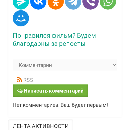
Понравился фильм? Будем
благодарны за репосты
RSS
Написать комментарий
Нет комментариев. Ваш будет первым!
ЛЕНТА АКТИВНОСТИ