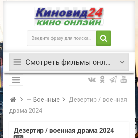
Смотреть фильмы онлайн
— Военные
Дезертир / военная
драма 2024
Дезертир / военная драма 2024