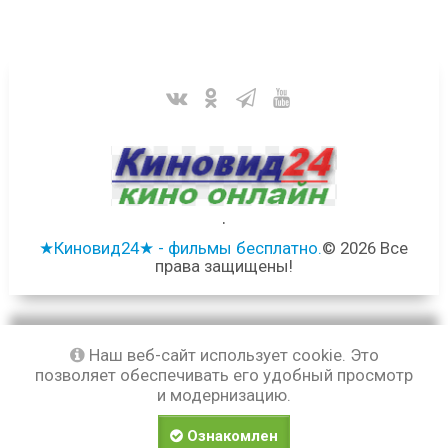
.
★Киновид24★ - фильмы бесплатно.
© 2026 Все
права защищены!
Наш веб-сайт использует cookie. Это
позволяет обеспечивать его удобный просмотр
и модернизацию.
Ознакомлен