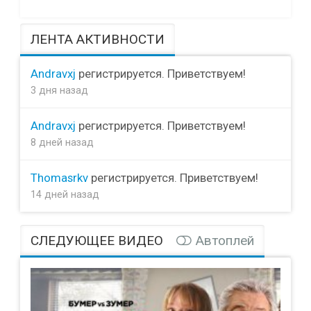
ЛЕНТА АКТИВНОСТИ
Andravxj
регистрируется. Приветствуем!
3 дня назад
Andravxj
регистрируется. Приветствуем!
8 дней назад
Thomasrkv
регистрируется. Приветствуем!
14 дней назад
СЛЕДУЮЩЕЕ ВИДЕО
Автоплей