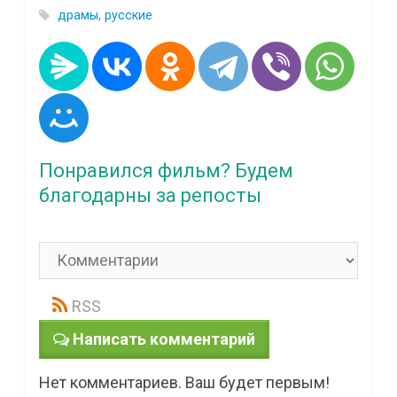
драмы
,
русские
Понравился фильм? Будем
благодарны за репосты
RSS
Написать комментарий
Нет комментариев. Ваш будет первым!