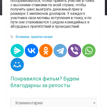
посоревноваться, чтобы принять участие в гонке
с высокими ставками по всей стране, чтобы
получить шанс выиграть денежный приз в
размере 2 миллионов долларов. У каждого
участника свои мотивы вступления в гонку, и по
пути они сталкиваются с рядом комедийных и
абсурдных препятствий и происшествий.
боевики
,
приключения
Понравился фильм? Будем
благодарны за репосты