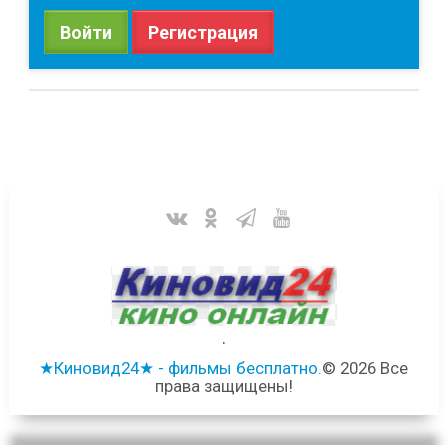
Войти
Регистрация
.
★Киновид24★ - фильмы бесплатно.
© 2026 Все
права защищены!