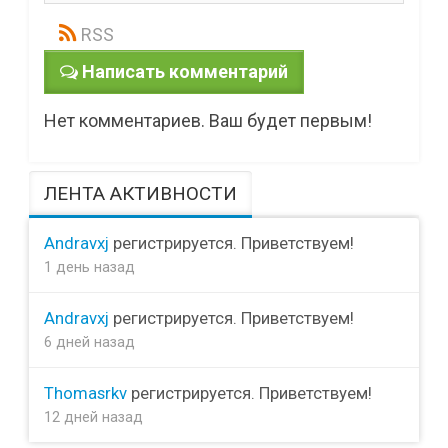
RSS
Написать комментарий
Нет комментариев. Ваш будет первым!
ЛЕНТА АКТИВНОСТИ
Andravxj
регистрируется. Приветствуем!
1 день назад
Andravxj
регистрируется. Приветствуем!
6 дней назад
Thomasrkv
регистрируется. Приветствуем!
12 дней назад