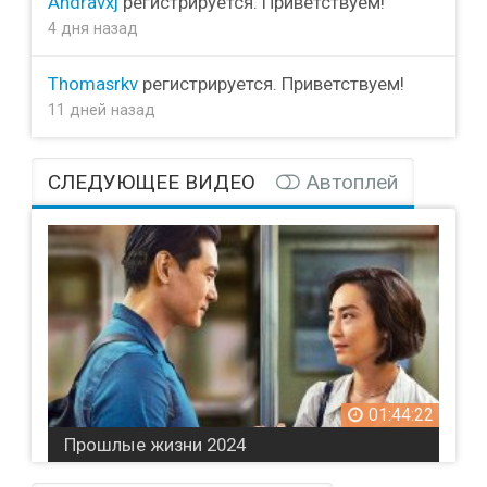
Andravxj
регистрируется. Приветствуем!
4 дня назад
Thomasrkv
регистрируется. Приветствуем!
11 дней назад
СЛЕДУЮЩЕЕ ВИДЕО
Автоплей
01:44:22
Прошлые жизни 2024