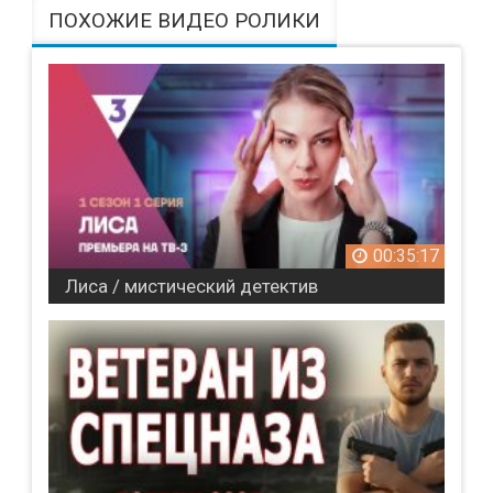
ПОХОЖИЕ ВИДЕО РОЛИКИ
00:35:17
Лиса / мистический детектив