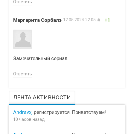
Ответить
Маргарита Сорбалэ
#
+1
12.05.2024
22:05
Замечательный сериал.
Ответить
ЛЕНТА АКТИВНОСТИ
Andravxj
регистрируется. Приветствуем!
10 часов назад