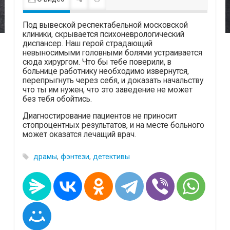
Под вывеской респектабельной московской
клиники, скрывается психоневрологический
диспансер. Наш герой страдающий
невыносимыми головными болями устраивается
сюда хирургом. Что бы тебе поверили, в
больнице работнику необходимо извернутся,
перепрыгнуть через себя, и доказать начальству
что ты им нужен, что это заведение не может
без тебя обойтись.
Диагностирование пациентов не приносит
стопроцентных результатов, и на месте больного
может оказатся лечащий врач.
драмы
,
фэнтези
,
детективы