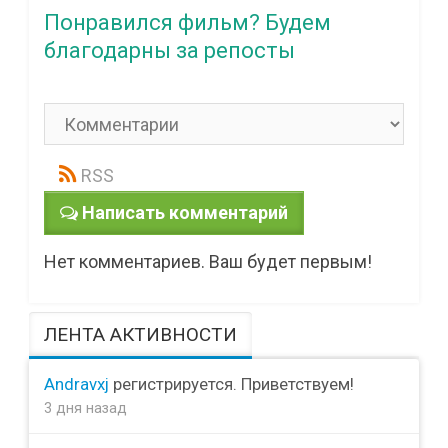
Понравился фильм? Будем
благодарны за репосты
RSS
Написать комментарий
Нет комментариев. Ваш будет первым!
ЛЕНТА АКТИВНОСТИ
Andravxj
регистрируется. Приветствуем!
3 дня назад