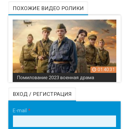
ПОХОЖИЕ ВИДЕО РОЛИКИ
01:40:31
Помилование 2023 военная драма
ВХОД / РЕГИСТРАЦИЯ
E-mail