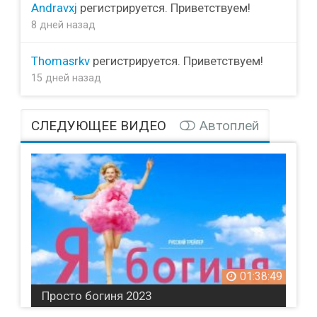
Andravxj
регистрируется. Приветствуем!
8 дней назад
Thomasrkv
регистрируется. Приветствуем!
15 дней назад
СЛЕДУЮЩЕЕ ВИДЕО
Автоплей
01:38:49
Просто богиня 2023