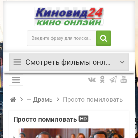
Смотреть фильмы онлайн
— Драмы
Просто помиловать
Просто помиловать
HD