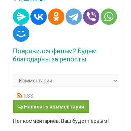
Понравился фильм? Будем
благодарны за репосты
RSS
Написать комментарий
Нет комментариев. Ваш будет первым!