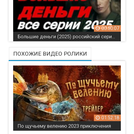
00:50:07
Большие деньги (2025) российский сериал
ПОХОЖИЕ ВИДЕО РОЛИКИ
01:52:18
По щучьему велению 2023 приключения