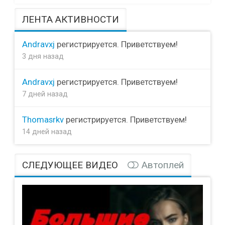
ЛЕНТА АКТИВНОСТИ
Andravxj
регистрируется. Приветствуем!
3 дня назад
Andravxj
регистрируется. Приветствуем!
7 дней назад
Thomasrkv
регистрируется. Приветствуем!
14 дней назад
СЛЕДУЮЩЕЕ ВИДЕО
Автоплей