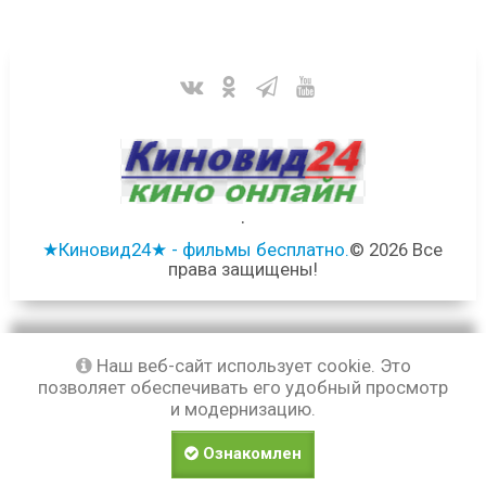
.
★Киновид24★ - фильмы бесплатно.
© 2026 Все
права защищены!
Наш веб-сайт использует cookie. Это
позволяет обеспечивать его удобный просмотр
и модернизацию.
Ознакомлен