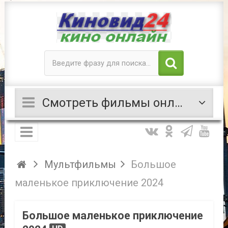
Смотреть фильмы онлайн
Мультфильмы
Большое
маленькое приключение 2024
Большое маленькое приключение