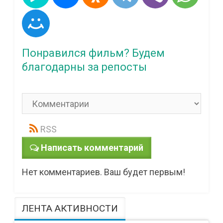
Понравился фильм? Будем
благодарны за репосты
RSS
Написать комментарий
Нет комментариев. Ваш будет первым!
ЛЕНТА АКТИВНОСТИ