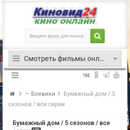
Смотреть фильмы онлайн
— Боевики
Бумажный дом / 5
сезонов / все серии
Бумажный дом / 5 сезонов / все