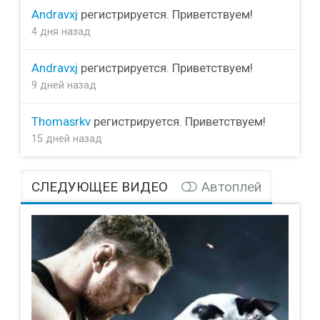
Andravxj
регистрируется. Приветствуем!
4 дня назад
Andravxj
регистрируется. Приветствуем!
9 дней назад
Thomasrkv
регистрируется. Приветствуем!
15 дней назад
СЛЕДУЮЩЕЕ ВИДЕО
Автоплей