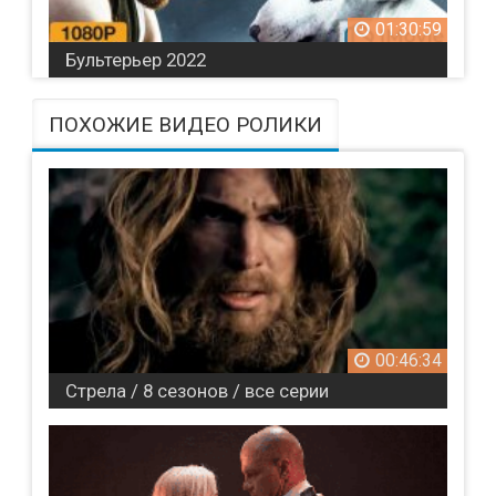
01:30:59
Бультерьер 2022
ПОХОЖИЕ ВИДЕО РОЛИКИ
00:46:34
Стрела / 8 сезонов / все серии