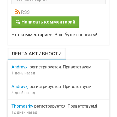
RSS
Написать комментарий
Нет комментариев. Ваш будет первым!
ЛЕНТА АКТИВНОСТИ
Andravxj
регистрируется. Приветствуем!
1 день назад
Andravxj
регистрируется. Приветствуем!
5 дней назад
Thomasrkv
регистрируется. Приветствуем!
12 дней назад