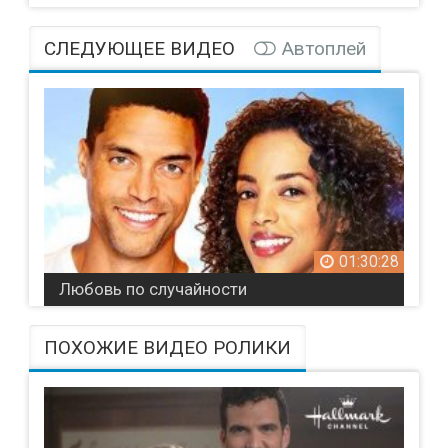
СЛЕДУЮЩЕЕ ВИДЕО
Автоплей
01:30:28
Любовь по случайности
ПОХОЖИЕ ВИДЕО РОЛИКИ