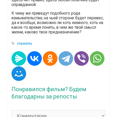
оправданной.
К чему же приведут подобного рода
измывательства, на чьей стороне будет перевес,
да и вообще, возможно ли хоть немного, хоть на
какое-то время понять, в чем же твой смысл
жизни, каково твое предназначение?
сериалы
Понравился фильм? Будем
благодарны за репосты