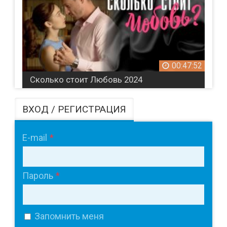
00:47:52
Сколько стоит Любовь 2024
ВХОД / РЕГИСТРАЦИЯ
E-mail
Пароль
Запомнить меня