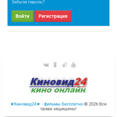
Забыли пароль?
Войти
Регистрация
.
★Киновид24★ - фильмы бесплатно.
© 2026 Все
права защищены!