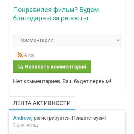
Понравился фильм? Будем
благодарны за репосты
RSS
Написать комментарий
Нет комментариев. Ваш будет первым!
ЛЕНТА АКТИВНОСТИ
Andravxj
регистрируется. Приветствуем!
3 дня назад