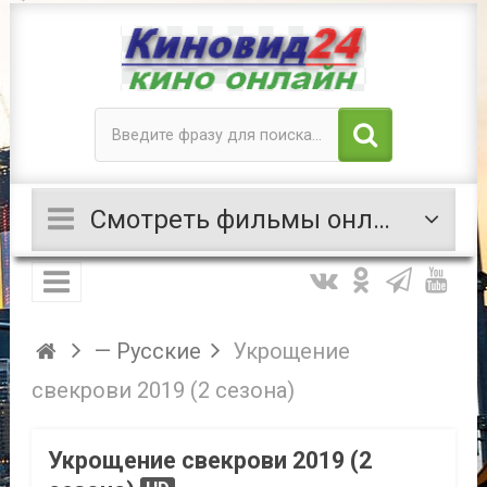
Смотреть фильмы онлайн
— Русские
Укрощение
свекрови 2019 (2 сезона)
Укрощение свекрови 2019 (2