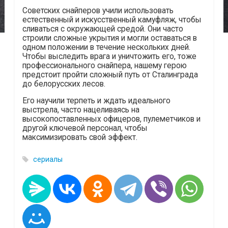
Советских снайперов учили использовать
естественный и искусственный камуфляж, чтобы
сливаться с окружающей средой. Они часто
строили сложные укрытия и могли оставаться в
одном положении в течение нескольких дней.
Чтобы выследить врага и уничтожить его, тоже
профессионального снайпера, нашему герою
предстоит пройти сложный путь от Сталинграда
до белорусских лесов.
Его научили терпеть и ждать идеального
выстрела, часто нацеливаясь на
высокопоставленных офицеров, пулеметчиков и
другой ключевой персонал, чтобы
максимизировать свой эффект.
сериалы