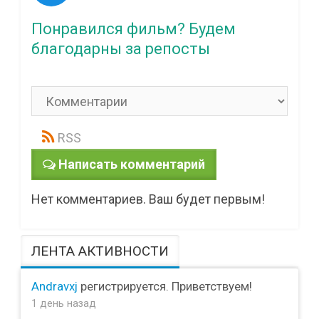
Понравился фильм? Будем
благодарны за репосты
RSS
Написать комментарий
Нет комментариев. Ваш будет первым!
ЛЕНТА АКТИВНОСТИ
Andravxj
регистрируется. Приветствуем!
1 день назад