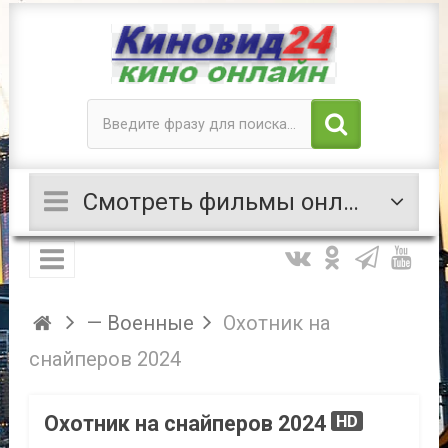
Смотреть фильмы онлайн
— Военные
Охотник на
снайперов 2024
Охотник на снайперов 2024
HD