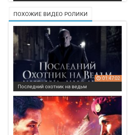
ПОХОЖИЕ ВИДЕО РОЛИКИ
01:47:02
Последний охотник на ведьм