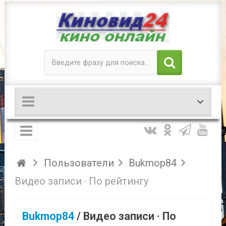
Пользователи
Bukmop84
Видео записи · По рейтингу
Bukmop84
/
Видео записи · По