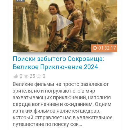
01:32:17
Поиски забытого Сокровища:
Великое Приключение 2024
0
25
0
Великие фильмы не просто развлекают
зрителя, но и погружают его в мир
захватывающих приключений, наполняя
сердце волнением и ожиданием. Одним
из таких фильмов является шедевр,
который отправляет нас в увлекательное
путешествие по поиску сок...