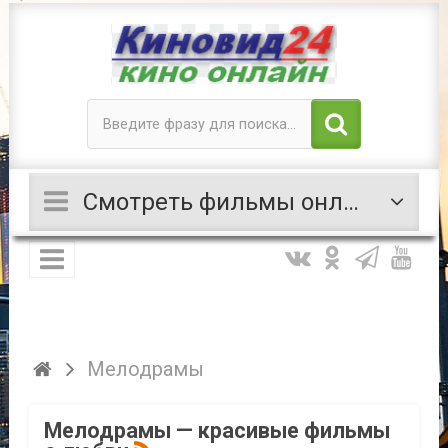
Смотреть фильмы онлайн Мелодрамы
Мелодрамы
Мелодрамы — красивые фильмы