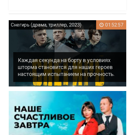
Снегирь (драма, триллер, 2023)
01:52:57
Каждая секунда на борту в условиях
шторма становится для наших героев
настоящим испытанием на прочность.