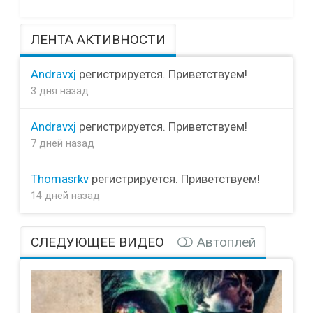
ЛЕНТА АКТИВНОСТИ
Andravxj
регистрируется. Приветствуем!
3 дня назад
Andravxj
регистрируется. Приветствуем!
7 дней назад
Thomasrkv
регистрируется. Приветствуем!
14 дней назад
СЛЕДУЮЩЕЕ ВИДЕО
Автоплей