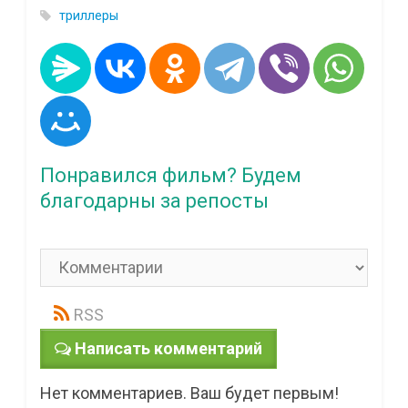
триллеры
Понравился фильм? Будем
благодарны за репосты
RSS
Написать комментарий
Нет комментариев. Ваш будет первым!