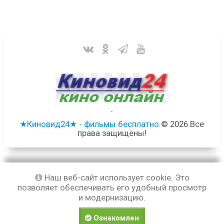
.
★Киновид24★ - фильмы бесплатно.
© 2026 Все
права защищены!
Наш веб-сайт использует cookie. Это
позволяет обеспечивать его удобный просмотр
и модернизацию.
Ознакомлен