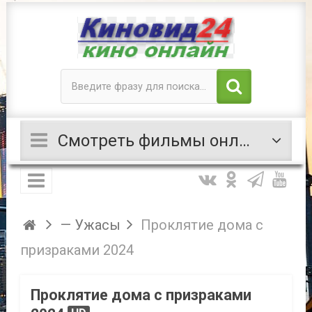
Смотреть фильмы онлайн
— Ужасы
Проклятие дома с
призраками 2024
Проклятие дома с призраками